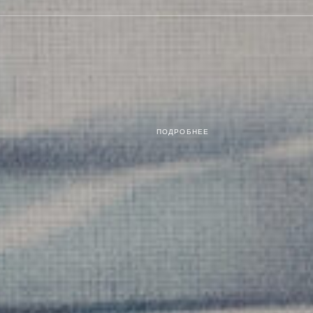
ПОДРОБНЕЕ